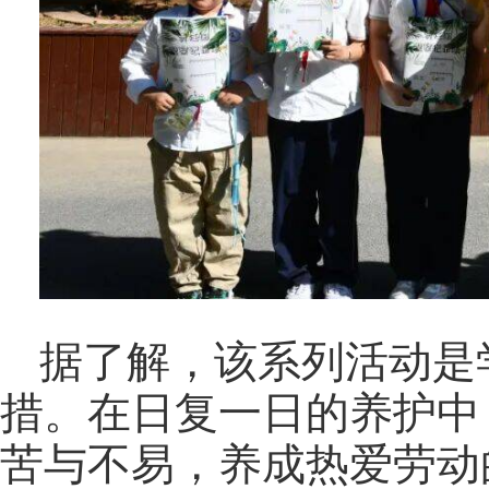
据了解，该系列活动是
措。在日复一日的养护中
苦与不易，养成热爱劳动