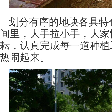
划分有序的地块各具特
间里，大手拉小手，大家
耘，认真完成每一道种植
热闹起来。