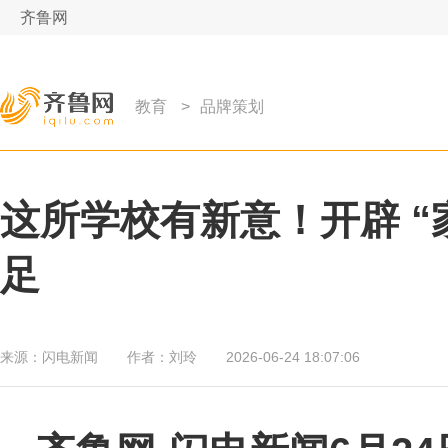
齐鲁网
教育
>
品牌策划
这所学校有新意！开辟 “
足
来源：
闪电新闻
作者：
刘玲
2026-06-24 18:07:06