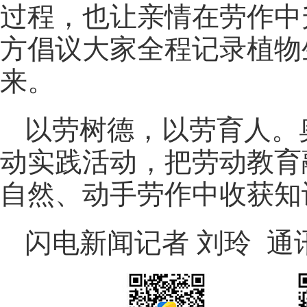
过程，也让亲情在劳作中
方倡议大家全程记录植物
来。
以劳树德，以劳育人。
动实践活动，把劳动教育
自然、动手劳作中收获知
闪电新闻记者 刘玲 通