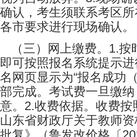
确认，考生须联系考区所
各市要求进行现场确认。
（三）网上缴费。1.
即可按照报名系统提示进
名网页显示为“报名成功
部完成。考试费一旦缴纳
意。2.收费依据。收费
山东省财政厅关于教师资
批复》（鲁发改价格〔20