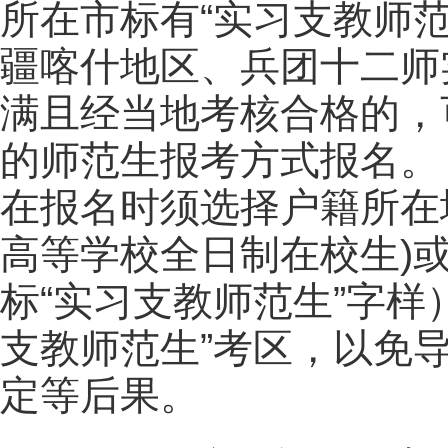
所在市标有“实习支教师
疆喀什地区、兵团十二师
满且经当地考核合格的，
的师范生报考方式报名。
在报名时须选择户籍所在
高等学校全日制在校生)
标“实习支教师范生”字样
支教师范生”考区，以免
定等后果。