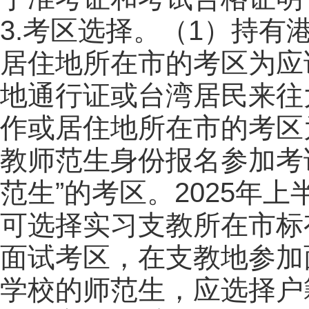
3.考区选择。（1）持
居住地所在市的考区为应
地通行证或台湾居民来往
作或居住地所在市的考区
教师范生身份报名参加考
范生”的考区。2025年
可选择实习支教所在市标
面试考区，在支教地参加
学校的师范生，应选择户