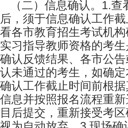
（二）信息确认。1.
后，须于信息确认工作截
看各市教育招生考试机构
实习指导教师资格的考生
确认反馈结果、各市公告
认未通过的考生，如确定
确认工作截止时间前根据
信息并按照报名流程重新
目后提交，重新接受考区
视为自动放弃。3.现场