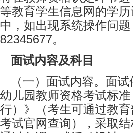
等教育学生信息网的学历
中，如出现系统操作问题，
82345677。
面试内容及科目
（一）面试内容。面试
幼儿园教师资格考试标准
行）》（考生可通过教育
考试官网查询），采取结