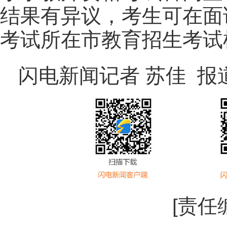
结果有异议，考生可在面
考试所在市教育招生考试
闪电新闻记者 苏佳 报
[责任