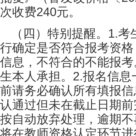
次收费240元。
（四）特别提醒。1.
行确定是否符合报考资格
信息，不符合的不能报考
生本人承担。2.报名信
前请务必确认所有填报信
认通过但未在截止日期前
按自动放弃处理，逾期不
将在教师资格认定环节进