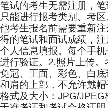
笔试的考生无需注册，笔
只能进行报考类别、考区
他考生报名前需要重新注
得的笔试和面试成绩，注
个人信息填报。每个手机
进行验证。2.照片上传
免冠、正面、彩色、白底
和肩的上部，不允许戴帽
格式及大小：JPG/JPE
于准考证和考试合格证明