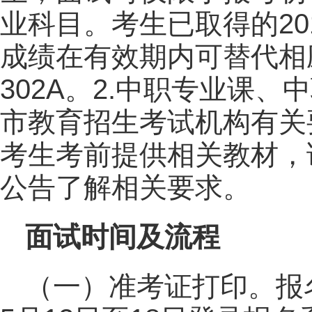
业科目。考生已取得的201
成绩在有效期内可替代相应的
302A。2.中职专业课
市教育招生考试机构有关
考生考前提供相关教材，
公告了解相关要求。
面试时间及流程
（一）准考证打印。报名