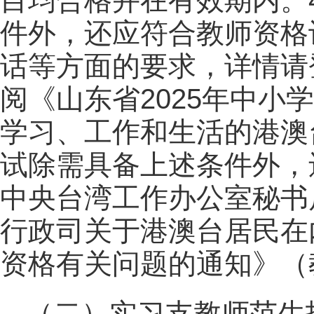
目均合格并在有效期内。
件外，还应符合教师资格
话等方面的要求，详情请
阅《山东省2025年中小
学习、工作和生活的港澳
试除需具备上述条件外，
中央台湾工作办公室秘书
行政司关于港澳台居民在
资格有关问题的通知》（教
（二）实习支教师范生