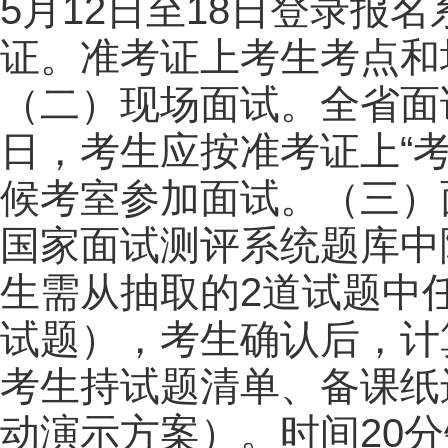
5月12日至18日登录报
证。准考证上考生考点和
（二）现场面试。全省面试
日，考生应按准考证上“
候考室参加面试。（三）
国家面试测评系统题库中
生需从抽取的2道试题中
试题），考生确认后，计
考生持试题清单、备课纸
动演示方案）。时间20分