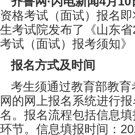
齐鲁网
·闪电新闻4月1
资格考试（面试）报名即
生考试院发布了《山东省2
考试（面试）报考须知》
报名方式及时间
考生须通过教育部教育
网的网上报名系统进行报
名。报名流程包括信息填
环节。信息填报时间：2025