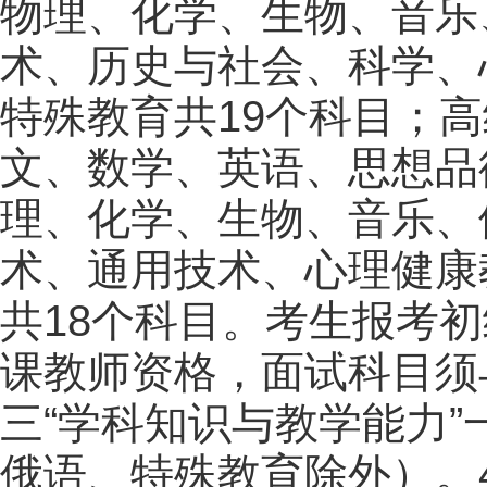
物理、化学、生物、音乐
术、历史与社会、科学、
特殊教育共19个科目；
文、数学、英语、思想品
理、化学、生物、音乐、
术、通用技术、心理健康
共18个科目。考生报考
课教师资格，面试科目须
三“学科知识与教学能力
俄语、特殊教育除外）。