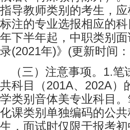
指导教师类别的考生，应
标注的专业选报相应的科目
年下半年起，中职类别面
录(2021年)》(更新时间：
（三）注意事项。1.
共科目（201A、202
学类别音体美专业科目。
化课类别单独编码的公共科
生，面试时仅限于报考初