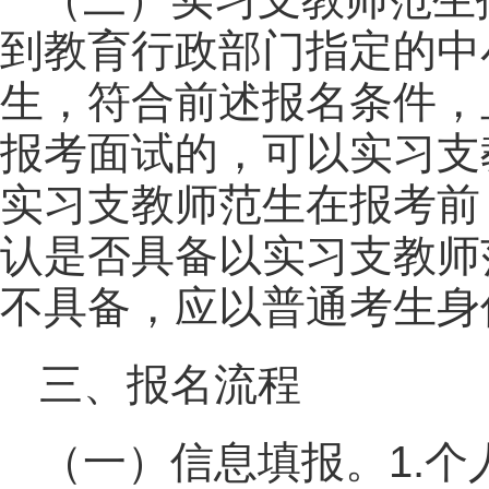
到教育行政部门指定的中
生，符合前述报名条件，
报考面试的，可以实习支
实习支教师范生在报考前
认是否具备以实习支教师
不具备，应以普通考生身
三、报名流程
（一）信息填报。1.个