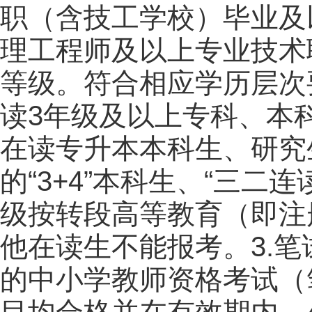
职（含技工学校）毕业及
理工程师及以上专业技术
等级。符合相应学历层次
读3年级及以上专科、本
在读专升本本科生、研究
的“3+4”本科生、“三二
级按转段高等教育（即注
他在读生不能报考。3.
的中小学教师资格考试（