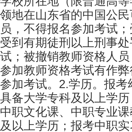
学校所在地（限普通高等
领地在山东省的中国公民
员，不得报名参加考试；
受到有期徒刑以上刑事处
试；被撤销教师资格人员
参加教师资格考试有作弊
参加考试。2.学历。报
具备大学专科及以上学历
中职文化课、中职专业课
及以上学历；报考中职实