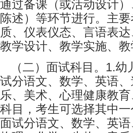
通过备课（或活动设计）
陈述）等环节进行。主要
质、仪表仪态、言语表达
教学设计、教学实施、教
（二）面试科目。1.幼
试分语文、数学、英语、
乐、美术、心理健康教育
科目，考生可选择其中一
面试分语文、数学、英语