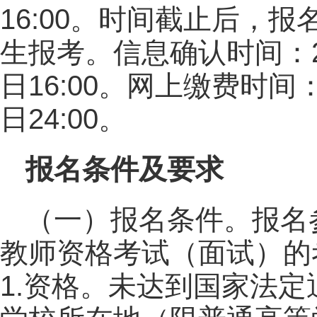
16:00。时间截止后，
生报考。信息确认时间：202
日16:00。网上缴费时间：2
日24:00。
报名条件及要求
（一）报名条件。报名参
教师资格考试（面试）的
1.资格。未达到国家法