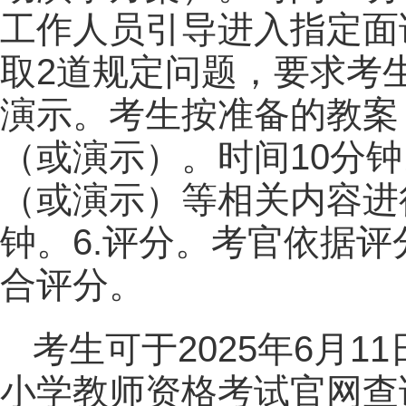
工作人员引导进入指定面
取2道规定问题，要求考生
演示。考生按准备的教案
（或演示）。时间10分钟
（或演示）等相关内容进
钟。6.评分。考官依据
合评分。
考生可于2025年6月
小学教师资格考试官网查