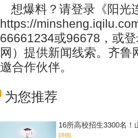
想爆料？请登录《阳光
https://minsheng.iqilu.co
66661234或96678
网
）提供新闻线索。齐鲁
邀合作伙伴。
为您推荐
16所高校招生3300名
[详细]