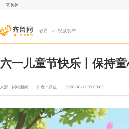
齐鲁网
教育
>
权威发布
六一儿童节快乐丨保持童
来源：
闪电新闻
作者：
苏佳
2026-06-01 09:03:06