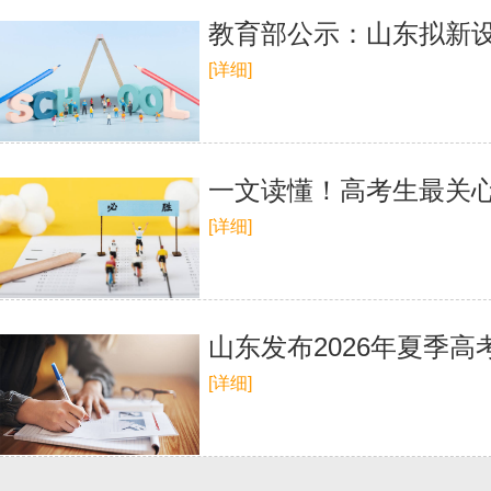
教育部公示：山东拟新设
[详细]
一文读懂！高考生最关心
[详细]
山东发布2026年夏季高
[详细]