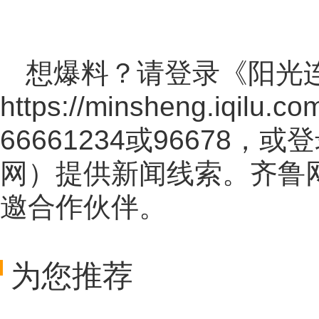
想爆料？请登录《阳光
https://minsheng.iqilu.co
66661234或96678
网
）提供新闻线索。齐鲁
邀合作伙伴。
为您推荐