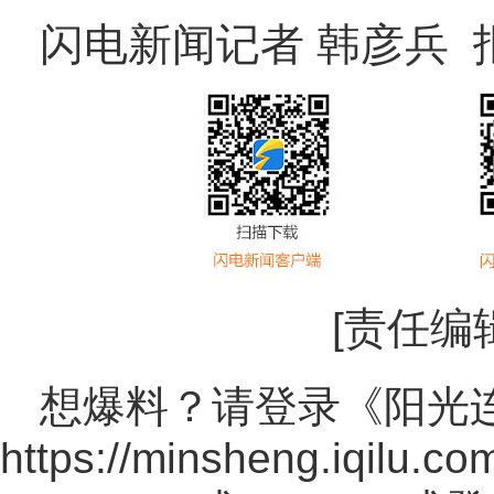
闪电新闻记者 韩彦兵 
[责任编
想爆料？请登录《阳光
https://minsheng.iqilu.co