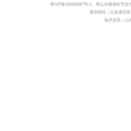
鲁ICP备09062847号-1
网上传播视听节目许可证
通讯地址：山东省济南市
技术支持：
山