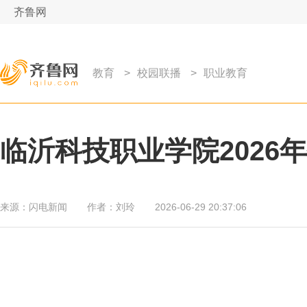
齐鲁网
教育
>
校园联播
>
职业教育
临沂科技职业学院2026
来源：
闪电新闻
作者：
刘玲
2026-06-29 20:37:06